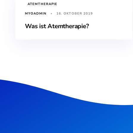
TAGS
ATEMTHERAPIE
16. OKTOBER 2019
MYOADMIN
Was ist Atemtherapie?