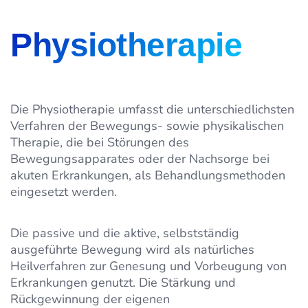
Physiotherapie
Die Physiotherapie umfasst die unterschiedlichsten
Verfahren der Bewegungs- sowie physikalischen
Therapie, die bei Störungen des
Bewegungsapparates oder der Nachsorge bei
akuten Erkrankungen, als Behandlungsmethoden
eingesetzt werden.
Die passive und die aktive, selbstständig
ausgeführte Bewegung wird als natürliches
Heilverfahren zur Genesung und Vorbeugung von
Erkrankungen genutzt. Die Stärkung und
Rückgewinnung der eigenen