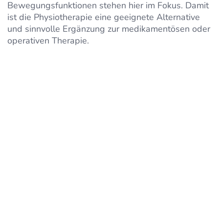
Bewegungsfunktionen stehen hier im Fokus. Damit
ist die Physiotherapie eine geeignete Alternative
und sinnvolle Ergänzung zur medikamentösen oder
operativen Therapie.