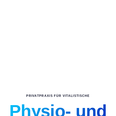
PRIVATPRAXIS FÜR VITALISTISCHE
Physio- und