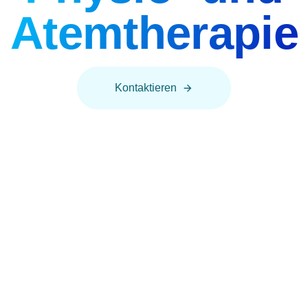
Atemtherapie
Kontaktieren